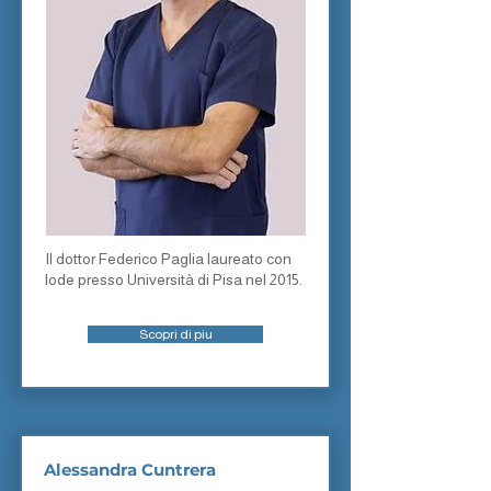
Il dottor Federico Paglia laureato con
lode presso Università di Pisa nel 2015.
Scopri di piu
Alessandra Cuntrera