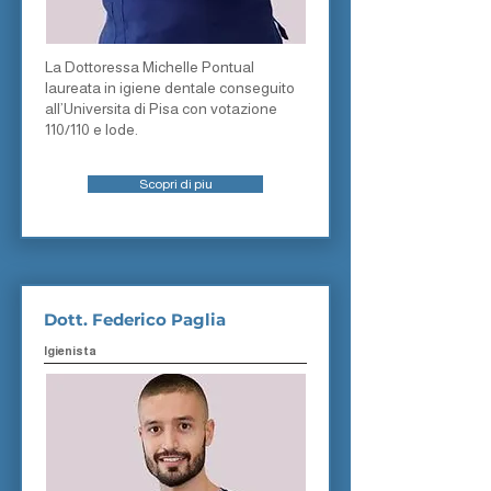
La Dottoressa Michelle Pontual
laureata in igiene dentale conseguito
all’Universita di Pisa con votazione
110/110 e lode.
Scopri di piu
Dott. Federico Paglia
Igienista