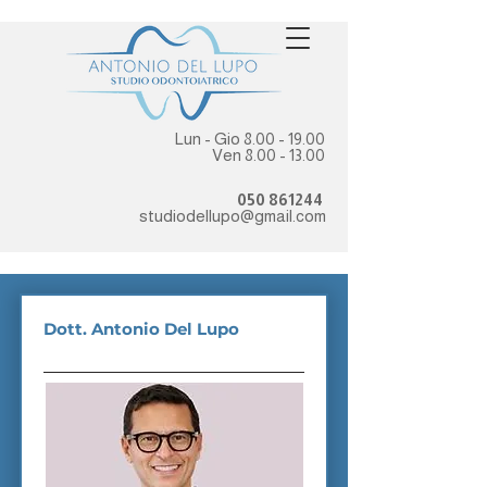
Lun - Gio
8.00 - 19.00
Ven
8.00 - 13.00
050 861244
studiodellupo@gmail.com
Dott. Antonio Del Lupo