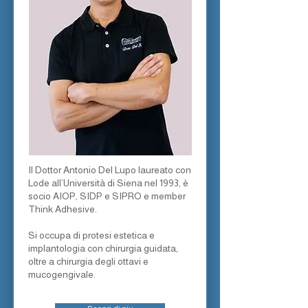
Il Dottor Antonio Del Lupo laureato con
Lode all’Università di Siena nel 1993, è
socio AIOP, SIDP e SIPRO e member
Think Adhesive.
Si occupa di protesi estetica e
implantologia con chirurgia guidata,
oltre a chirurgia degli ottavi e
mucogengivale.