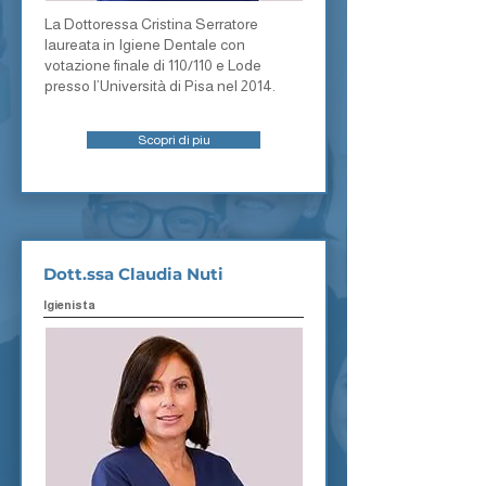
La Dottoressa Cristina Serratore
laureata in Igiene Dentale con
votazione finale di 110/110 e Lode
presso l’Università di Pisa nel 2014.
Scopri di piu
Dott.ssa Claudia Nuti
Igienista