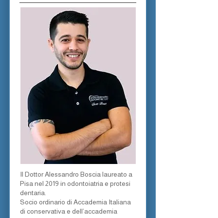
Il Dottor Alessandro Boscia laureato a
Pisa nel 2019 in odontoiatria e protesi
dentaria.
Socio ordinario di Accademia Italiana
di conservativa e dell’accademia