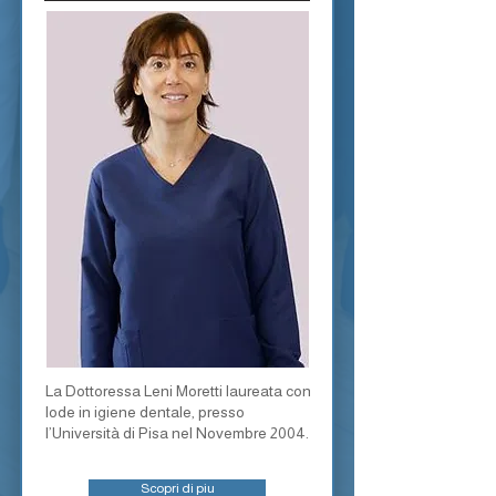
La Dottoressa Leni Moretti laureata con
lode in igiene dentale, presso
l’Università di Pisa nel Novembre 2004.
Scopri di piu