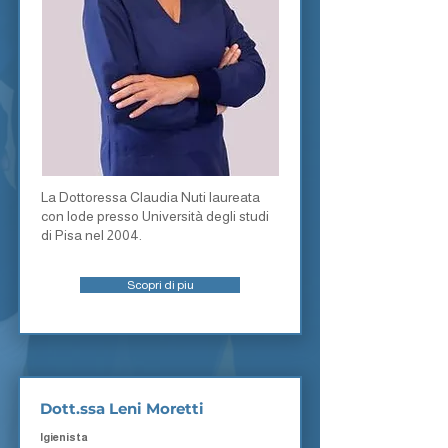
La Dottoressa Claudia Nuti laureata
con lode presso Università degli studi
di Pisa nel 2004.
Scopri di piu
Dott.ssa Leni Moretti
Igienista