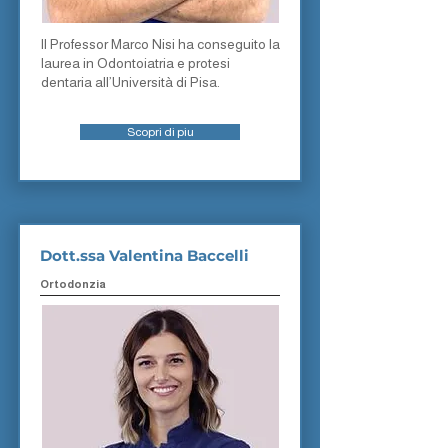
ll Professor Marco Nisi ha conseguito la
laurea in Odontoiatria e protesi
dentaria all’Università di Pisa.
Scopri di piu
Dott.ssa Valentina Baccelli
Ortodonzia