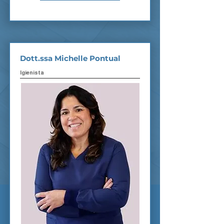
Dott.ssa Michelle Pontual
Igienista