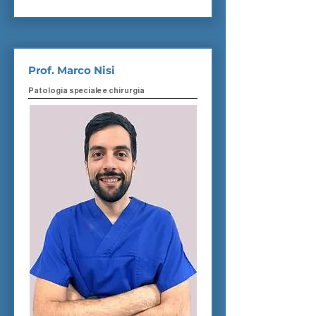
Prof. Marco Nisi
Patologia speciale e chirurgia