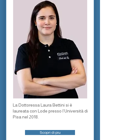
La Dottoressa Laura Bettini si è
laureata con Lode presso l’Università di
Pisa nel 2018.
Scopri di piu