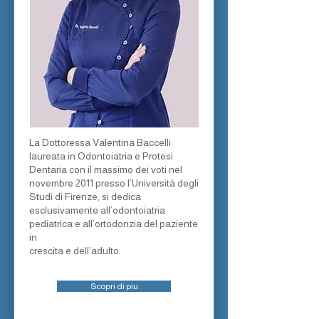
La Dottoressa Valentina Baccelli
laureata in Odontoiatria e Protesi
Dentaria con il massimo dei voti nel
novembre 2011 presso l’Università degli
Studi di Firenze, si dedica
esclusivamente all’odontoiatria
pediatrica e all’ortodonzia del paziente
in
crescita e dell’adulto.
Scopri di piu