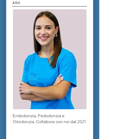
ASO
Endodonzia, Pedodonzia e
Ortodonzia. Collabora con noi dal 2021