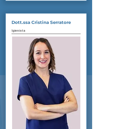
Dott.ssa Cristina Serratore
Igienista