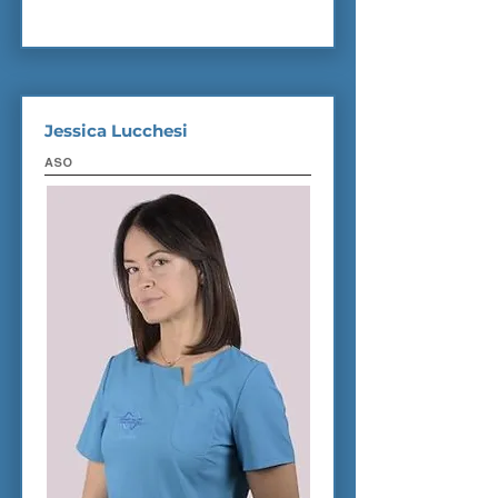
Jessica Lucchesi
ASO