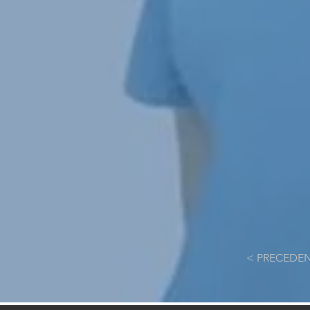
< PRECEDE