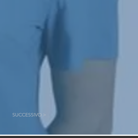
SUCCESSIVO >