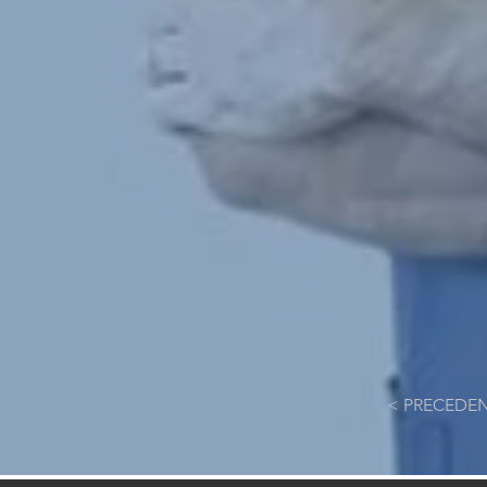
< PRECEDE