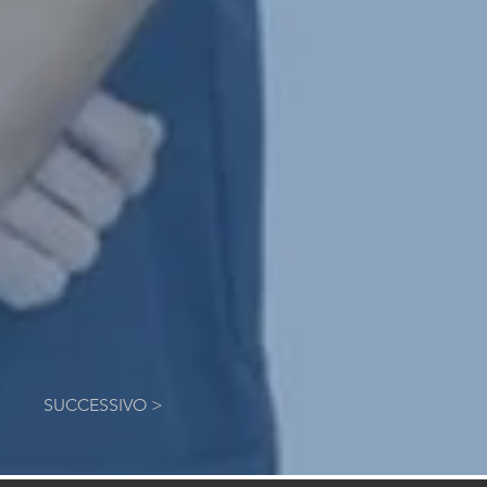
SUCCESSIVO >