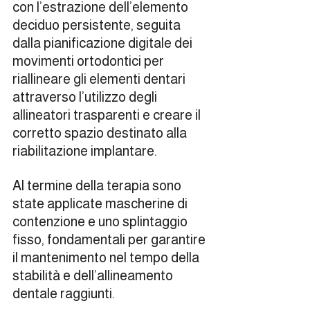
con l’estrazione dell’elemento 
deciduo persistente, seguita 
dalla pianificazione digitale dei 
movimenti ortodontici per 
riallineare gli elementi dentari 
attraverso l’utilizzo degli 
allineatori trasparenti e creare il 
corretto spazio destinato alla 
riabilitazione implantare.
Al termine della terapia sono 
state applicate mascherine di 
contenzione e uno splintaggio 
fisso, fondamentali per garantire 
il mantenimento nel tempo della 
stabilità e dell’allineamento 
dentale raggiunti.