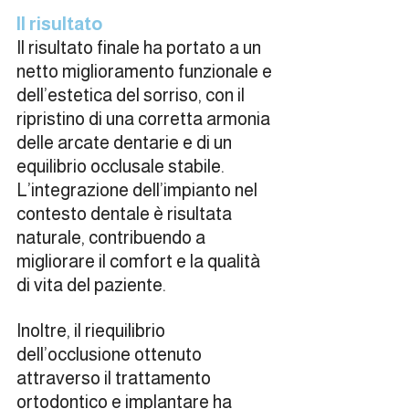
Il risultato
Il risultato finale ha portato a un 
netto miglioramento funzionale e 
dell’estetica del sorriso, con il 
ripristino di una corretta armonia 
delle arcate dentarie e di un 
equilibrio occlusale stabile.
L’integrazione dell’impianto nel 
contesto dentale è risultata 
naturale, contribuendo a 
migliorare il comfort e la qualità 
di vita del paziente.
Inoltre, il riequilibrio 
dell’occlusione ottenuto 
attraverso il trattamento 
ortodontico e implantare ha 