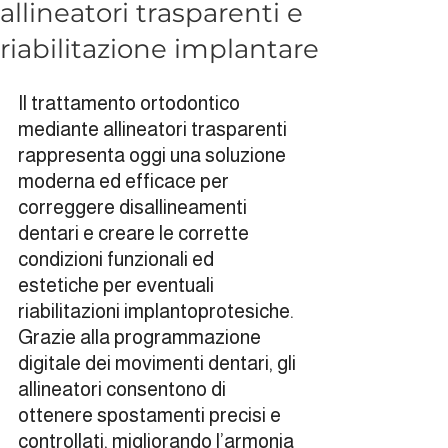
allineatori trasparenti e
riabilitazione implantare
Il trattamento ortodontico 
mediante allineatori trasparenti 
rappresenta oggi una soluzione 
moderna ed efficace per 
correggere disallineamenti 
dentari e creare le corrette 
condizioni funzionali ed 
estetiche per eventuali 
riabilitazioni implantoprotesiche.
Grazie alla programmazione 
digitale dei movimenti dentari, gli 
allineatori consentono di 
ottenere spostamenti precisi e 
controllati, migliorando l’armonia 