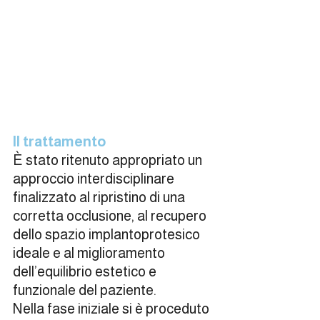
Il trattamento
È stato ritenuto appropriato un 
approccio interdisciplinare 
finalizzato al ripristino di una 
corretta occlusione, al recupero 
dello spazio implantoprotesico 
ideale e al miglioramento 
dell’equilibrio estetico e 
funzionale del paziente.
Nella fase iniziale si è proceduto 