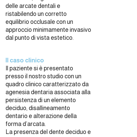
delle arcate dentali e 
ristabilendo un corretto 
equilibrio occlusale con un 
approccio minimamente invasivo 
dal punto di vista estetico.
Il caso clinico
Il paziente si è presentato 
presso il nostro studio con un 
quadro clinico caratterizzato da 
agenesia dentaria associata alla 
persistenza di un elemento 
deciduo, disallineamento 
dentario e alterazione della 
forma d’arcata.
La presenza del dente deciduo e 