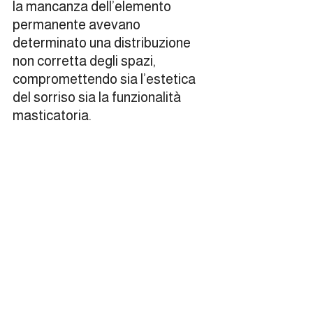
la mancanza dell’elemento 
permanente avevano 
determinato una distribuzione 
non corretta degli spazi, 
compromettendo sia l’estetica 
del sorriso sia la funzionalità 
masticatoria.