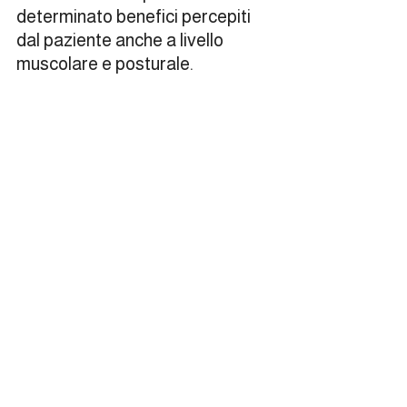
determinato benefici percepiti 
dal paziente anche a livello 
muscolare e posturale.