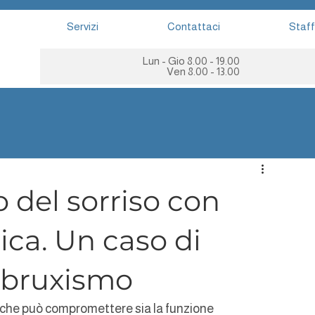
Servizi
Contattaci
Staff
Lun - Gio 8.00 - 19.00
Ven 8.00 - 13.00
o del sorriso con
ica. Un caso di
 bruxismo
che può compromettere sia la funzione 