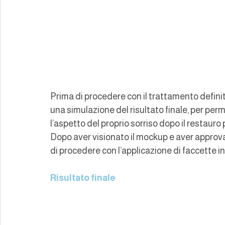
Prima di procedere con il trattamento definit
una simulazione del risultato finale, per perm
l’aspetto del proprio sorriso dopo il restauro 
Dopo aver visionato il mockup e aver approvat
di procedere con l’applicazione di faccette i
Risultato finale