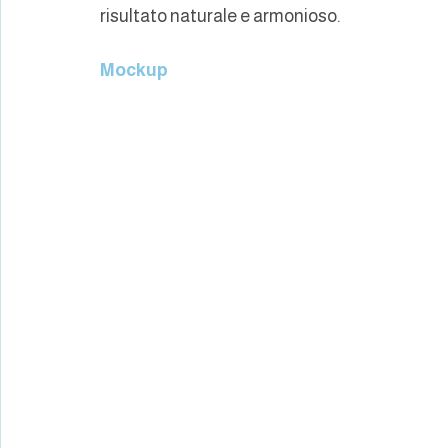
risultato naturale e armonioso.
Mockup