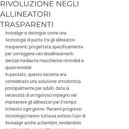
RIVOLUZIONE NEGLI
ALLINEATORI
TRASPARENTI
Invisalign si distingue come una 
tecnologia di punta tra gli allineatori 
trasparenti, progettata specificamente 
per correggere vari disallineamenti 
dentali mediante mascherine rimovibili e 
quasi invisibili. 
In passato, questo sistema era 
considerato una soluzione ortodontica 
principalmente per adulti, data la 
necessità di un rigoroso impegno nel 
mantenere gli allineatori per il tempo 
richiesto ogni giorno. Recenti progressi 
tecnologici hanno tuttavia esteso l’uso di 
Invisalign anche ai bambini, rendendolo 