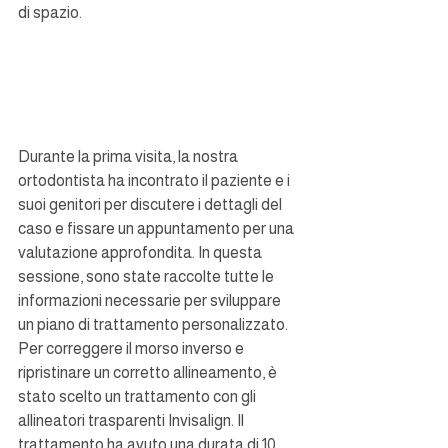
di spazio.
Durante la prima visita, la nostra 
ortodontista ha incontrato il paziente e i 
suoi genitori per discutere i dettagli del 
caso e fissare un appuntamento per una 
valutazione approfondita. In questa 
sessione, sono state raccolte tutte le 
informazioni necessarie per sviluppare 
un piano di trattamento personalizzato.
Per correggere il morso inverso e 
ripristinare un corretto allineamento, è 
stato scelto un trattamento con gli 
allineatori trasparenti Invisalign. Il 
trattamento ha avuto una durata di 10 