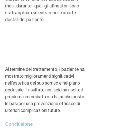
mesi, durante i quali gli allineatori sono 
stati applicati su entrambe le arcate 
dentali del paziente.
Al termine del trattamento, il paziente ha 
mostrato miglioramenti significativi 
nell’estetica del suo sorriso e nel piano 
occlusale. Il risultato non solo ha risolto il 
problema immediato ma ha anche posto 
le basi per una prevenzione efficace di 
ulteriori complicazioni future.
Conclusione