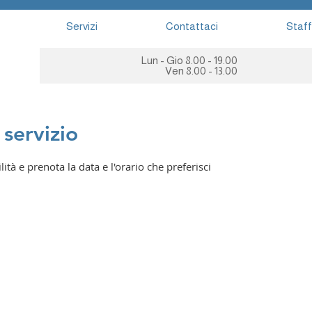
Servizi
Contattaci
Staff
Lun - Gio 8.00 - 19.00
Ven 8.00 - 13.00
servizio
ità e prenota la data e l'orario che preferisci