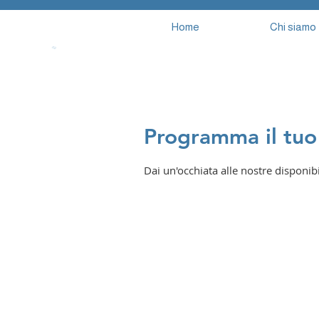
Home
Chi siamo
Programma il tuo 
Dai un'occhiata alle nostre disponibil