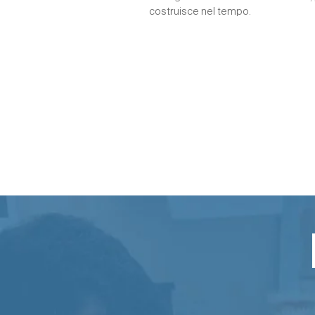
costruisce nel tempo.