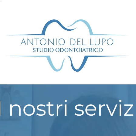
I nostri serviz